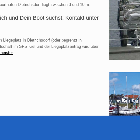
orthafen Dietrichsdorf liegt zwischen 3 und 10 m.
ch und Dein Boot suchst: Kontakt unter
 Liegeplatz in Dietrichsdorf (oder begrenzt in
schaft im SFS Kiel und der Liegeplatzantrag wird über
meister