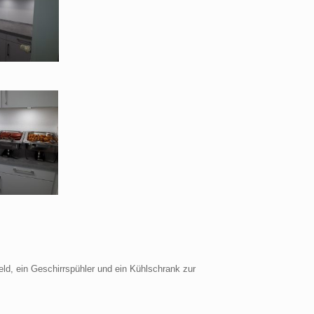
ld, ein Geschirrspühler und ein Kühlschrank zur