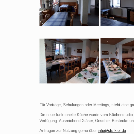
Für Vorträge, Schulungen oder Meetings, steht eine g
Die neue funktionelle Küche wurde vom Küchenstudio K
Verfügung. Ausreichend Gläser, Geschirr, Bestecke und
Anfragen zur Nutzung gerne über
info@sfs-kiel.de