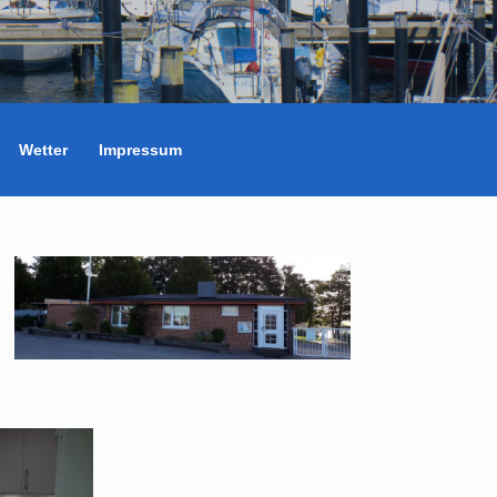
Wetter
Impressum